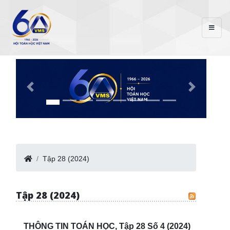
Tập 28 (2024)
Tập 28 (2024)
THÔNG TIN TOÁN HỌC, Tập 28 Số 4 (2024)