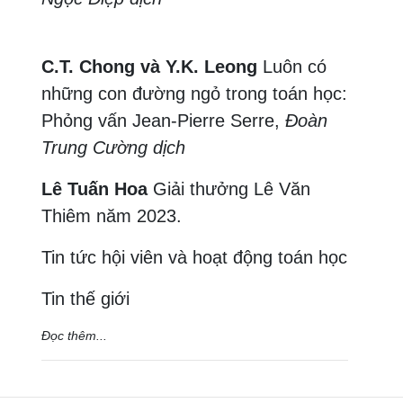
C.T. Chong và Y.K. Leong
Luôn có
những con đường ngỏ trong toán học:
Phỏng vấn Jean-Pierre Serre,
Đoàn
Trung Cường dịch
Lê Tuấn Hoa
Giải thưởng Lê Văn
Thiêm năm 2023.
Tin tức hội viên và hoạt động toán học
Tin thế giới
Đọc thêm...