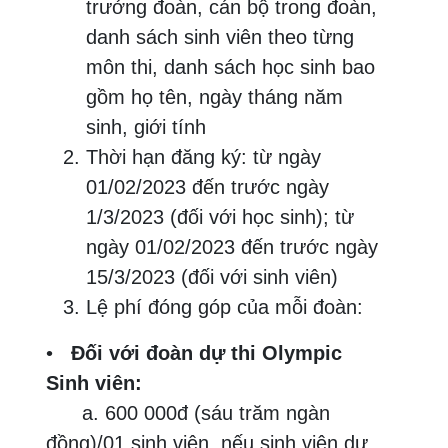
trưởng đoàn, cán bộ trong đoàn,
danh sách sinh viên theo từng
môn thi, danh sách học sinh bao
gồm họ tên, ngày tháng năm
sinh, giới tính
Thời hạn đăng ký: từ ngày
01/02/2023 đến trước ngày
1/3/2023 (đối với học sinh); từ
ngày 01/02/2023 đến trước ngày
15/3/2023 (đối với sinh viên)
Lệ phí đóng góp của mỗi đoàn:
•
Đối với đoàn dự thi Olympic
Sinh viên:
a. 600 000đ (sáu trăm ngàn
đồng)/01 sinh viên, nếu sinh viên dự