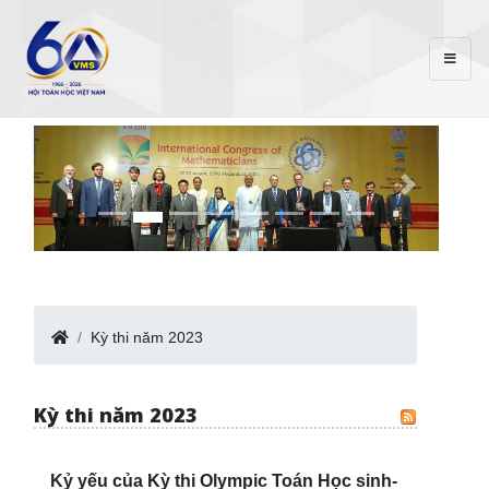
Kỳ thi năm 2023
Kỳ thi năm 2023
Kỷ yếu của Kỳ thi Olympic Toán Học sinh-