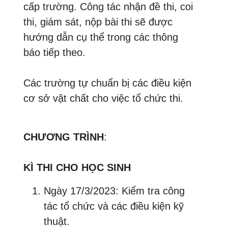
cấp trường. Công tác nhận đề thi, coi
thi, giám sát, nộp bài thi sẽ được
hướng dẫn cụ thể trong các thông
báo tiếp theo.
Các trường tự chuẩn bị các điều kiện
cơ sở vật chất cho việc tổ chức thi.
CHƯƠNG TRÌNH
:
KÌ THI CHO HỌC SINH
Ngày 17/3/2023: Kiểm tra công
tác tổ chức và các điều kiện kỹ
thuật.