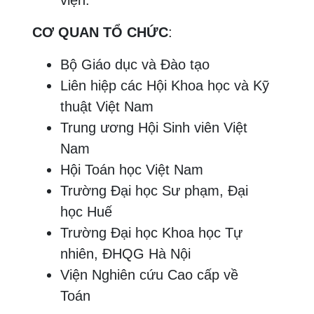
CƠ QUAN TỔ CHỨC
:
Bộ Giáo dục và Đào tạo
Liên hiệp các Hội Khoa học và Kỹ
thuật Việt Nam
Trung ương Hội Sinh viên Việt
Nam
Hội Toán học Việt Nam
Trường Đại học Sư phạm, Đại
học Huế
Trường Đại học Khoa học Tự
nhiên, ĐHQG Hà Nội
Viện Nghiên cứu Cao cấp về
Toán