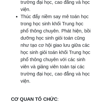
trường đại học, cao đẳng và học
viện.
Thúc đẩy niềm say mê toán học
trong học sinh khối Trung học
phổ thông chuyên. Phát hiện, bồi
dưỡng học sinh giỏi toán cũng
như tạo cơ hội giao lưu giữa các
học sinh giỏi toán khối Trung học
phổ thông chuyên với các sinh
viên và giảng viên toán tại các
trường đại học, cao đẳng và học
viện.
CƠ QUAN TỔ CHỨC
: