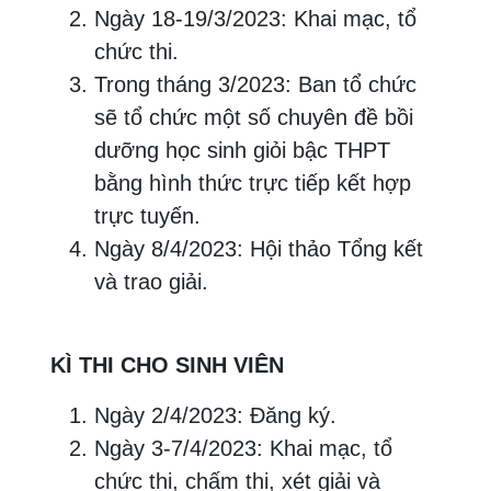
Ngày 18-19/3/2023: Khai mạc, tổ
chức thi.
Trong tháng 3/2023: Ban tổ chức
sẽ tổ chức một số chuyên đề bồi
dưỡng học sinh giỏi bậc THPT
bằng hình thức trực tiếp kết hợp
trực tuyến.
Ngày 8/4/2023: Hội thảo Tổng kết
và trao giải.
KÌ THI CHO SINH VIÊN
Ngày 2/4/2023: Đăng ký.
Ngày 3-7/4/2023: Khai mạc, tổ
chức thi, chấm thi, xét giải và