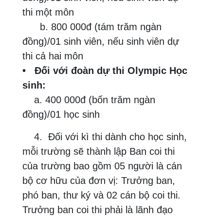
thi một môn
b. 800 000đ (tám trăm ngàn
đồng)/01 sinh viên, nếu sinh viên dự
thi cả hai môn
• Đối với đoàn dự thi Olympic Học
sinh:
a. 400 000đ (bốn trăm ngàn
đồng)/01 học sinh
4. Đối với kì thi dành cho học sinh,
mỗi trường sẽ thành lập Ban coi thi
của trường bao gồm 05 người là cán
bộ cơ hữu của đơn vị: Trưởng ban,
phó ban, thư ký và 02 cán bộ coi thi.
Trưởng ban coi thi phải là lãnh đạo