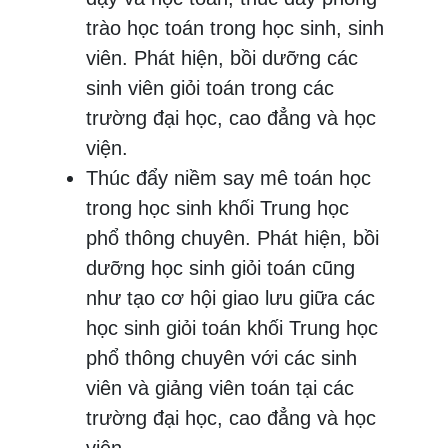
trào học toán trong học sinh, sinh
viên. Phát hiện, bồi dưỡng các
sinh viên giỏi toán trong các
trường đại học, cao đẳng và học
viện.
Thúc đẩy niềm say mê toán học
trong học sinh khối Trung học
phổ thông chuyên. Phát hiện, bồi
dưỡng học sinh giỏi toán cũng
như tạo cơ hội giao lưu giữa các
học sinh giỏi toán khối Trung học
phổ thông chuyên với các sinh
viên và giảng viên toán tại các
trường đại học, cao đẳng và học
viện.