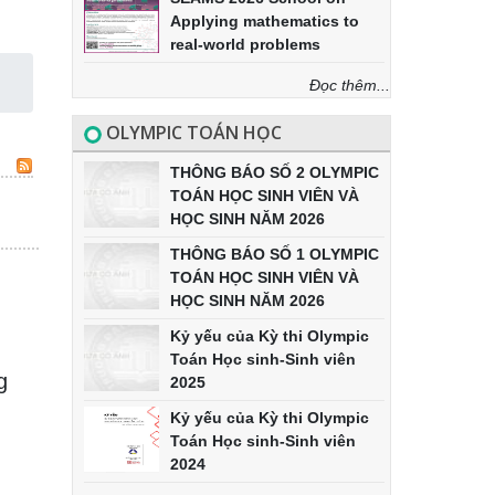
Applying mathematics to
real-world problems
Đọc thêm...
OLYMPIC TOÁN HỌC
THÔNG BÁO SỐ 2 OLYMPIC
TOÁN HỌC SINH VIÊN VÀ
HỌC SINH NĂM 2026
THÔNG BÁO SỐ 1 OLYMPIC
TOÁN HỌC SINH VIÊN VÀ
HỌC SINH NĂM 2026
Kỷ yếu của Kỳ thi Olympic
Toán Học sinh-Sinh viên
g
2025
Kỷ yếu của Kỳ thi Olympic
Toán Học sinh-Sinh viên
2024