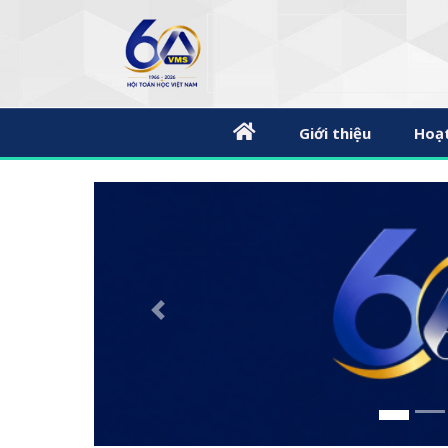
Giới thiệu
Hoạ