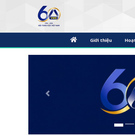
Giới thiệu
Hoạ