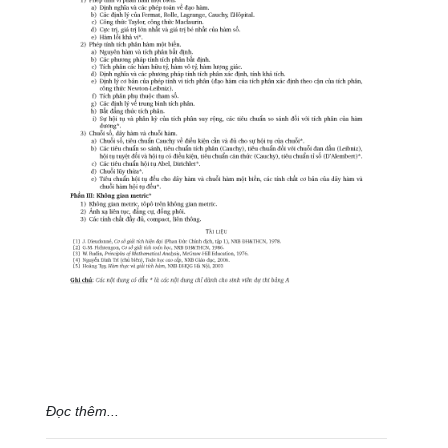
Đọc thêm...