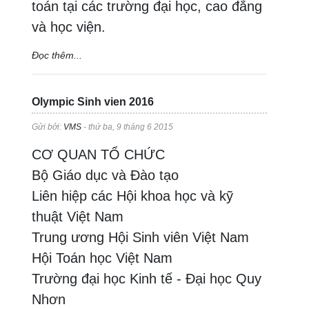
toán tại các trường đại học, cao đẳng
và học viện.
Đọc thêm...
Olympic Sinh vien 2016
Gửi bởi:
VMS
- thứ ba, 9 tháng 6 2015
CƠ QUAN TỔ CHỨC
Bộ Giáo dục và Đào tạo
Liên hiệp các Hội khoa học và kỹ
thuật Việt Nam
Trung ương Hội Sinh viên Việt Nam
Hội Toán học Việt Nam
Trường đại học Kinh tế - Đại học Quy
Nhơn