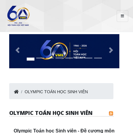
OLYMPIC TOÁN HỌC SINH VIÊN
OLYMPIC TOÁN HỌC SINH VIÊN
Olympic Toán học Sinh viên - Đề cương môn