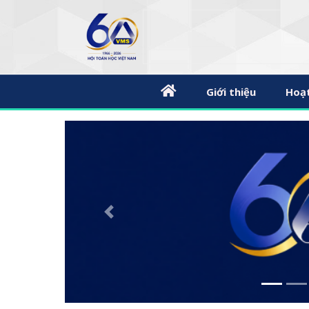
Giới thiệu
Hoạ