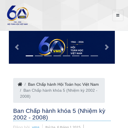
Ban Chấp hành Hội Toán học Việt Nam
Ban Chấp hành khóa 5 (Nhiệm kỳ 2002 -
2008)
Ban Chấp hành khóa 5 (Nhiệm kỳ
2002 - 2008)
Đăng bởi
vms
thứ ba, 6 tháng 1 2015