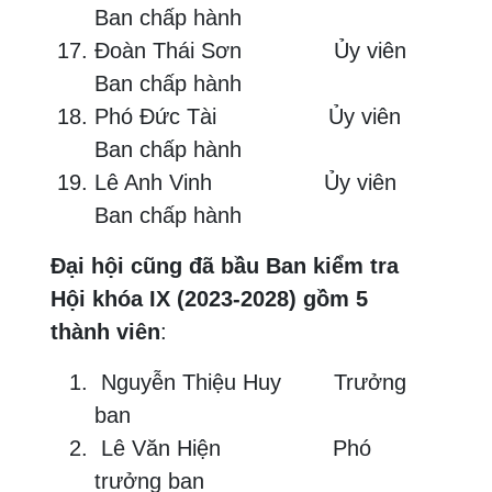
Ban chấp hành
Đoàn Thái Sơn Ủy viên
Ban chấp hành
Phó Đức Tài Ủy viên
Ban chấp hành
Lê Anh Vinh Ủy viên
Ban chấp hành
Đại hội cũng đã bầu Ban kiểm tra
Hội khóa IX (2023-2028) gồm 5
thành viên
:
Nguyễn Thiệu Huy Trưởng
ban
Lê Văn Hiện Phó
trưởng ban