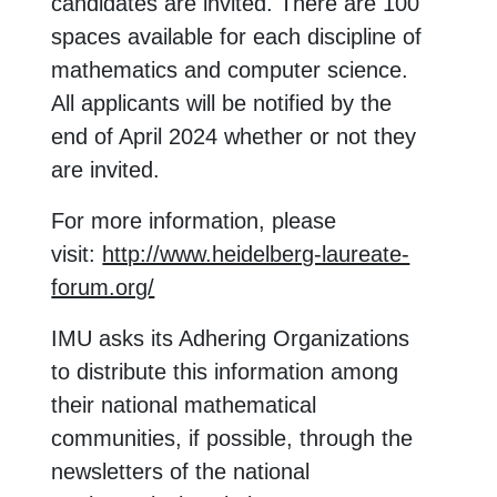
candidates are invited. There are 100
spaces available for each discipline of
mathematics and computer science.
All applicants will be notified by the
end of April 2024 whether or not they
are invited.
For more information, please
visit:
http://www.heidelberg-laureate-
forum.org/
IMU asks its Adhering Organizations
to distribute this information among
their national mathematical
communities, if possible, through the
newsletters of the national