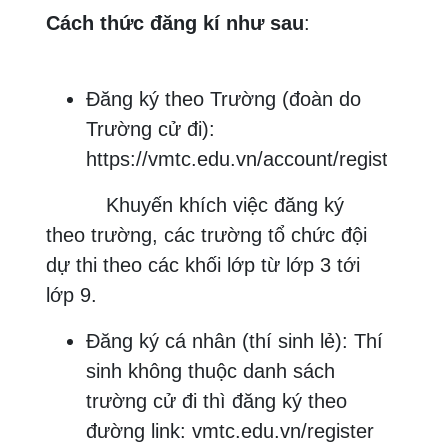
Cách thức đăng kí như sau
:
Đăng ký theo Trường (đoàn do
Trường cử đi):
https://vmtc.edu.vn/account/register
Khuyến khích việc đăng ký
theo trường, các trường tổ chức đội
dự thi theo các khối lớp từ lớp 3 tới
lớp 9.
Đăng ký cá nhân (thí sinh lẻ): Thí
sinh không thuộc danh sách
trường cử đi thì đăng ký theo
đường link:
vmtc.edu.vn/register