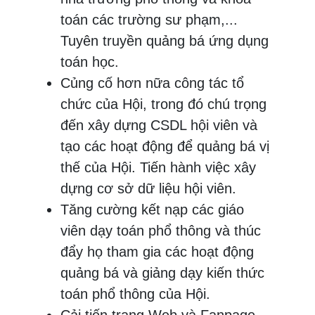
toán các trường sư phạm,...
Tuyên truyền quảng bá ứng dụng
toán học.
Củng cố hơn nữa công tác tổ
chức của Hội, trong đó chú trọng
đến xây dựng CSDL hội viên và
tạo các hoạt động để quảng bá vị
thế của Hội. Tiến hành việc xây
dựng cơ sở dữ liệu hội viên.
Tăng cường kết nạp các giáo
viên dạy toán phổ thông và thúc
đẩy họ tham gia các hoạt động
quảng bá và giảng dạy kiến thức
toán phổ thông của Hội.
Cải tiến trang Web và Fanpage