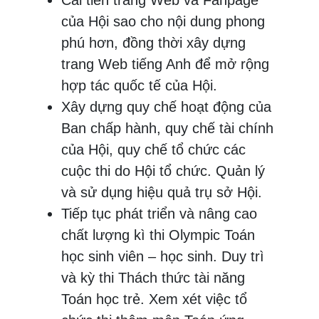
của Hội sao cho nội dung phong
phú hơn, đồng thời xây dựng
trang Web tiếng Anh để mở rộng
hợp tác quốc tế của Hội.
Xây dựng quy chế hoạt động của
Ban chấp hành, quy chế tài chính
của Hội, quy chế tổ chức các
cuộc thi do Hội tổ chức. Quản lý
và sử dụng hiệu quả trụ sở Hội.
Tiếp tục phát triển và nâng cao
chất lượng kì thi Olympic Toán
học sinh viên – học sinh. Duy trì
và kỳ thi Thách thức tài năng
Toán học trẻ. Xem xét việc tổ