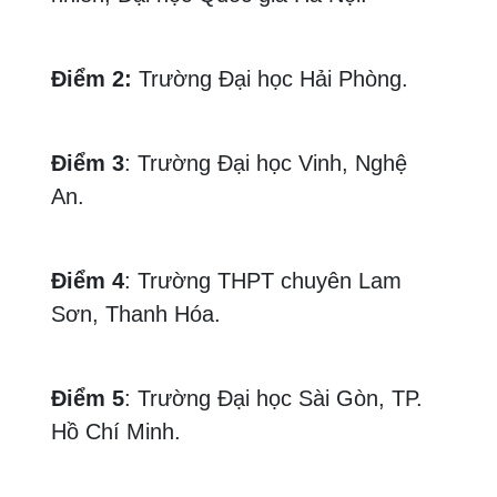
Điểm 2:
Trường Đại học Hải Phòng.
Điểm 3
: Trường Đại học Vinh, Nghệ
An.
Điểm 4
: Trường THPT chuyên Lam
Sơn, Thanh Hóa.
Điểm 5
: Trường Đại học Sài Gòn, TP.
Hồ Chí Minh.