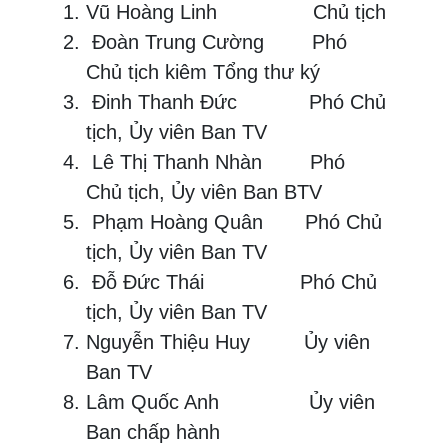
Vũ Hoàng Linh Chủ tịch
Đoàn Trung Cường Phó
Chủ tịch kiêm Tổng thư ký
Đinh Thanh Đức Phó Chủ
tịch, Ủy viên Ban TV
Lê Thị Thanh Nhàn Phó
Chủ tịch, Ủy viên Ban BTV
Phạm Hoàng Quân Phó Chủ
tịch, Ủy viên Ban TV
Đỗ Đức Thái Phó Chủ
tịch, Ủy viên Ban TV
Nguyễn Thiệu Huy Ủy viên
Ban TV
Lâm Quốc Anh Ủy viên
Ban chấp hành