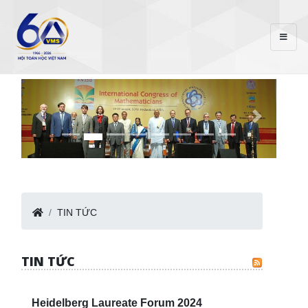
TIN TỨC
TIN TỨC
Heidelberg Laureate Forum 2024