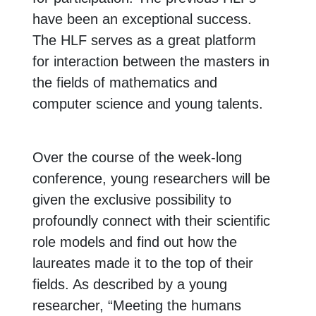
have been an exceptional success.
The HLF serves as a great platform
for interaction between the masters in
the fields of mathematics and
computer science and young talents.
Over the course of the week-long
conference, young researchers will be
given the exclusive possibility to
profoundly connect with their scientific
role models and find out how the
laureates made it to the top of their
fields. As described by a young
researcher, “Meeting the humans