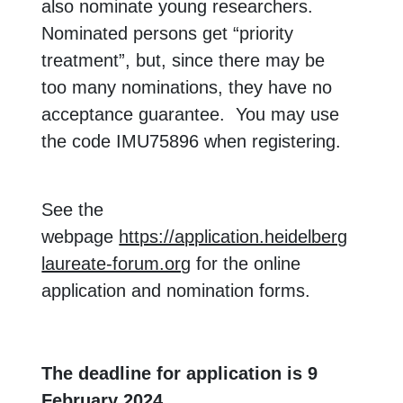
also nominate young researchers.
Nominated persons get “priority
treatment”, but, since there may be
too many nominations, they have no
acceptance guarantee. You may use
the code IMU75896 when registering.
See the
webpage
https://application.heidelberg-
laureate-forum.org
for the online
application and nomination forms.
The deadline for application is 9
February 2024.