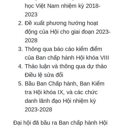
học Việt Nam nhiệm kỳ 2018-
2023
Đề xuất phương hướng hoạt
động của Hội cho giai đoạn 2023-
2028
Thông qua báo cáo kiểm điểm
của Ban chấp hành Hội khóa VIII
Thảo luận và thông qua dự thảo
Điều lệ sửa đổi
Bầu Ban Chấp hành, Ban Kiểm
tra Hội khóa IX, và các chức
danh lãnh đạo Hội nhiệm kỳ
2023-2028
Đại hội đã bầu ra Ban chấp hành Hội