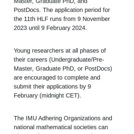
Master, Graduate PhD, and
PostDocs. The application period for
the 11th HLF runs from 9 November
2023 until 9 February 2024.
Young researchers at all phases of
their careers (Undergraduate/Pre-
Master, Graduate PhD, or PostDocs)
are encouraged to complete and
submit their applications by 9
February (midnight CET).
The IMU Adhering Organizations and
national mathematical societies can