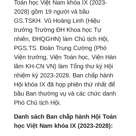
Toán học Việt Nam khóa IX (2023-
2028) gồm 19 người và bầu
GS.TSKH. Vũ Hoàng Linh (Hiệu
trưởng Trường ĐH Khoa học Tự
nhiên, ĐHQGHN) làm Chủ tịch Hội,
PGS.TS. Đoàn Trung Cường (Phó
Viện trưởng, Viện Toán học, Viện Hàn
lâm KH-CN VN) làm Tổng thư ký Hội
nhiệm kỳ 2023-2028. Ban chấp hành
Hội khóa IX đã họp phiên thứ nhất để
bầu Ban thường vụ và các chức danh
Phó Chủ tịch Hội.
Danh sách Ban chấp hành Hội Toán
học Việt Nam khóa IX (2023-2028):