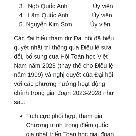
Ngô Quốc Anh Ủy viên
Lâm Quốc Anh Ủy viên
Nguyễn Kim Sơn Ủy viên
Các đại biểu tham dự Đại hội đã biểu
quyết nhất trí thông qua Điều lệ sửa
đổi, bổ sung của Hội Toán học Việt
Nam năm 2023 (thay thế cho Điều lệ
năm 1999) và nghị quyết của Đại hội
với các phương hướng hoạt động
chính trong giai đoạn 2023-2028 như
sau:
Tích cực phối hợp, tham gia
Chương trình trọng điểm quốc
gia phát triển Toán học giai đoạn