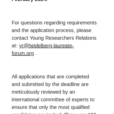
For questions regarding requirements
and the application process, please
contact Young Researchers Relations
at:
yr@heidelberg-laureate-
forum.org
.
All applications that are completed
and submitted by the deadline are
meticulously reviewed by an
international committee of experts to
ensure that only the most qualified