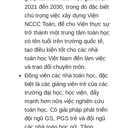
2021 đến 2030, trong đó đặc biệt
chú trọng việc xây dựng Viện
NCCC Toán, để cho Viện thực sự
trở thành một trung tâm toán học
có tên tuổi trên trường quốc tế,
tạo điều kiện tốt cho các nhà
toán học Việt Nam đến làm việc
và trao đổi chuyên môn.
Động viên các nhà toán học, đặc
biệt là các giảng viên trẻ của các
trường đại học, học viện, đẩy
mạnh hơn nữa việc nghiên cứu
toán học. Có giải pháp phát triển
đội ngũ GS, PGS trẻ và đội ngũ
các nhà toán học nữ. Tăng