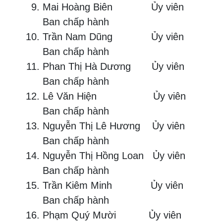
Mai Hoàng Biên Ủy viên
Ban chấp hành
Trần Nam Dũng Ủy viên
Ban chấp hành
Phan Thị Hà Dương Ủy viên
Ban chấp hành
Lê Văn Hiện Ủy viên
Ban chấp hành
Nguyễn Thị Lê Hương Ủy viên
Ban chấp hành
Nguyễn Thị Hồng Loan Ủy viên
Ban chấp hành
Trần Kiêm Minh Ủy viên
Ban chấp hành
Phạm Quý Mười Ủy viên