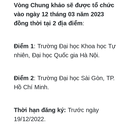
Vòng Chung khảo sẽ được tổ chức
vào ngày 12 tháng 03 năm 2023
đồng thời tại 2 địa điểm
:
Điểm 1
: Trường Đại học Khoa học Tự
nhiên, Đại học Quốc gia Hà Nội.
Điểm 2
: Trường Đại học Sài Gòn, TP.
Hồ Chí Minh.
Thời hạn đăng ký:
Trước ngày
19/12/2022.