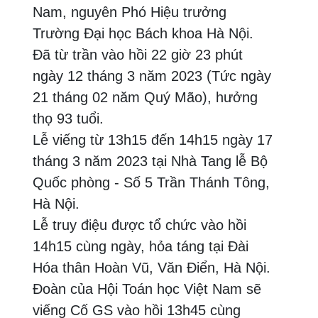
Nam, nguyên Phó Hiệu trưởng
Trường Đại học Bách khoa Hà Nội.
Đã từ trần vào hồi 22 giờ 23 phút
ngày 12 tháng 3 năm 2023 (Tức ngày
21 tháng 02 năm Quý Mão), hưởng
thọ 93 tuổi.
Lễ viếng từ 13h15 đến 14h15 ngày 17
tháng 3 năm 2023 tại Nhà Tang lễ Bộ
Quốc phòng - Số 5 Trần Thánh Tông,
Hà Nội.
Lễ truy điệu được tổ chức vào hồi
14h15 cùng ngày, hỏa táng tại Đài
Hóa thân Hoàn Vũ, Văn Điển, Hà Nội.
Đoàn của Hội Toán học Việt Nam sẽ
viếng Cố GS vào hồi 13h45 cùng