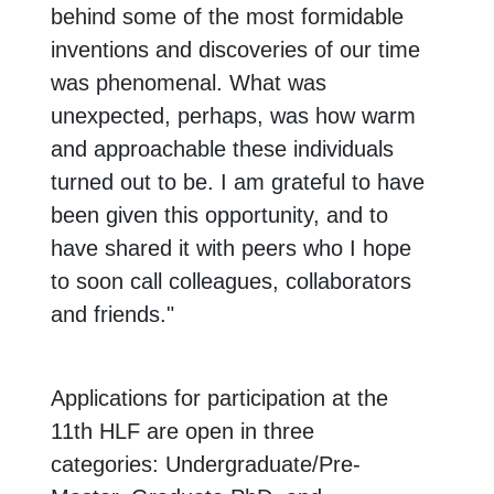
behind some of the most formidable
inventions and discoveries of our time
was phenomenal. What was
unexpected, perhaps, was how warm
and approachable these individuals
turned out to be. I am grateful to have
been given this opportunity, and to
have shared it with peers who I hope
to soon call colleagues, collaborators
and friends."
Applications for participation at the
11th HLF are open in three
categories: Undergraduate/Pre-