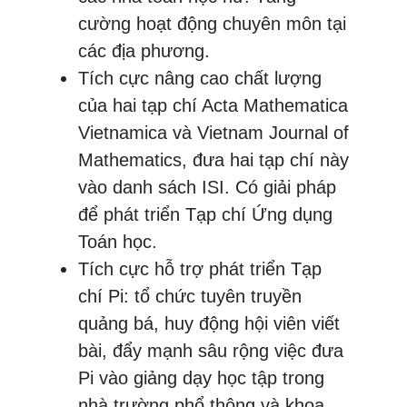
cường hoạt động chuyên môn tại
các địa phương.
Tích cực nâng cao chất lượng
của hai tạp chí Acta Mathematica
Vietnamica và Vietnam Journal of
Mathematics, đưa hai tạp chí này
vào danh sách ISI. Có giải pháp
để phát triển Tạp chí Ứng dụng
Toán học.
Tích cực hỗ trợ phát triển Tạp
chí Pi: tổ chức tuyên truyền
quảng bá, huy động hội viên viết
bài, đẩy mạnh sâu rộng việc đưa
Pi vào giảng dạy học tập trong
nhà trường phổ thông và khoa