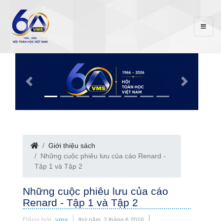
Giới thiệu sách
Những cuộc phiêu lưu của cáo Renard -
Tập 1 và Tập 2
Những cuộc phiêu lưu của cáo
Renard - Tập 1 và Tập 2
Đăng bởi
vms
thứ năm, 2 tháng 6 2016