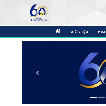
Giới thiệu
Hoạ