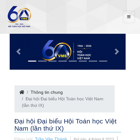
Thông tin chung
Đại hội Đại biểu Hội Toán học Việt Nam
(lần thứ IX)
Đại hội Đại biểu Hội Toán học Việt
Nam (lần thứ IX)
Đăng bởi
Trần Văn Thành
thứ sáu, 4 tháng 8 2023