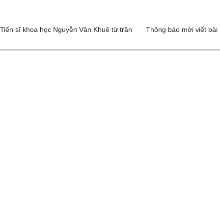
 Tiến sĩ khoa học Nguyễn Văn Khuê từ trần
Thông báo mời viết bài