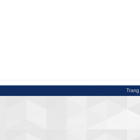
Trang