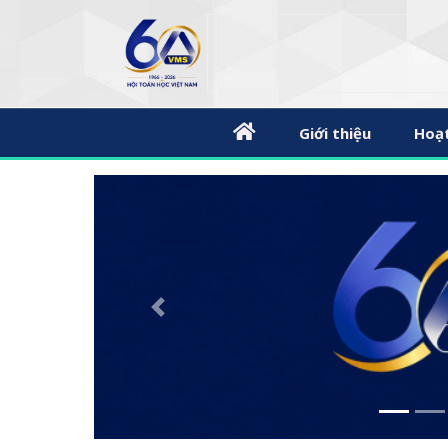
Giới thiệu
Hoạ